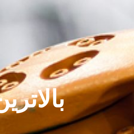
بالاتر