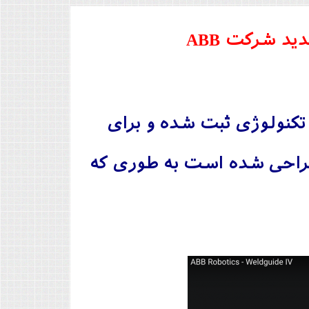
د شرکت ABB
Thru-A ™ است که بر اساس تکنولوژی ثبت شده و برای
رایی طراحی شده است به طوری که